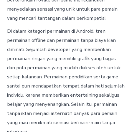
menyediakan sensasi yang unik untuk para pemain
yang mencari tantangan dalam berkompetisi.
Di dalam kategori permainan di Android, tren
permainan offline dan permainan tanpa biaya kian
diminati. Sejumlah developer yang memberikan
permainan ringan yang memiliki grafik yang bagus
dan pola permainan yang mudah diakses oleh untuk
setiap kalangan. Permainan pendidikan serta game
santai pun mendapatkan tempat dalam hati sejumlah
individu, karena memberikan entertaining sekaligus
belajar yang menyenangkan. Selain itu, permainan
tanpa iklan menjadi alternatif banyak para pemain
yang mau menikmati sensasi bermain-main tanpa
interupsi.