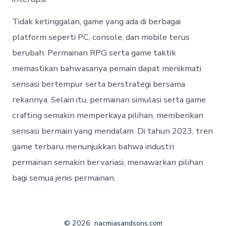
Tidak ketinggalan, game yang ada di berbagai
platform seperti PC, console, dan mobile terus
berubah. Permainan RPG serta game taktik
memastikan bahwasanya pemain dapat menikmati
sensasi bertempur serta berstrategi bersama
rekannya. Selain itu, permainan simulasi serta game
crafting semakin memperkaya pilihan, memberikan
sensasi bermain yang mendalam. Di tahun 2023, tren
game terbaru menunjukkan bahwa industri
permainan semakin bervariasi, menawarkan pilihan
bagi semua jenis permainan.
© 2026
nacmiasandsons.com