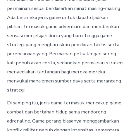
permainan sesuai berdasarkan minat masing-masing.
Ada beraneka jenis game untuk dapat dijadikan
pilihan, termasuk game adventure dan memberikan
sensasi menjelajah dunia yang baru, hingga game
strategi yang mengharuskan pemikiran taktis serta
perencanaan yang. Permainan petualangan sering
kali penuh akan cerita, sedangkan permainan strategi
menyediakan tantangan bagi mereka mereka
menyukai manajemen sumber daya serta merancang
strategi.
Di samping itu, jenis game termasuk mencakup game
combat dan bertahan hidup sama mendorong
adrenaline. Game perang biasanya menggambarkan
konflik militer penuh dengan intensitas, sementara