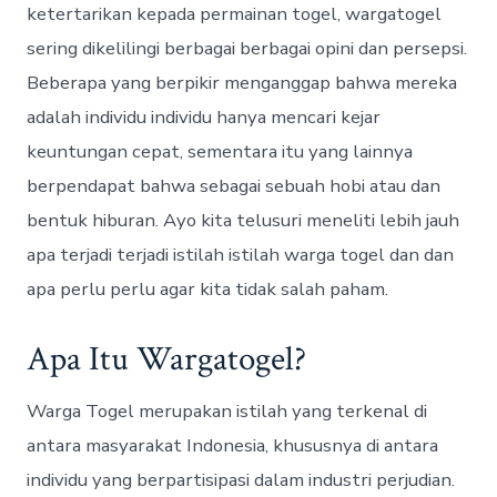
ketertarikan kepada permainan togel, wargatogel
sering dikelilingi berbagai berbagai opini dan persepsi.
Beberapa yang berpikir menganggap bahwa mereka
adalah individu individu hanya mencari kejar
keuntungan cepat, sementara itu yang lainnya
berpendapat bahwa sebagai sebuah hobi atau dan
bentuk hiburan. Ayo kita telusuri meneliti lebih jauh
apa terjadi terjadi istilah istilah warga togel dan dan
apa perlu perlu agar kita tidak salah paham.
Apa Itu Wargatogel?
Warga Togel merupakan istilah yang terkenal di
antara masyarakat Indonesia, khususnya di antara
individu yang berpartisipasi dalam industri perjudian.