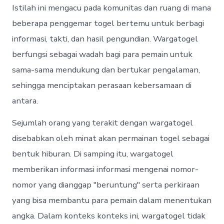
Istilah ini mengacu pada komunitas dan ruang di mana
beberapa penggemar togel bertemu untuk berbagi
informasi, takti, dan hasil pengundian. Wargatogel
berfungsi sebagai wadah bagi para pemain untuk
sama-sama mendukung dan bertukar pengalaman,
sehingga menciptakan perasaan kebersamaan di
antara.
Sejumlah orang yang terakit dengan wargatogel
disebabkan oleh minat akan permainan togel sebagai
bentuk hiburan. Di samping itu, wargatogel
memberikan informasi informasi mengenai nomor-
nomor yang dianggap "beruntung" serta perkiraan
yang bisa membantu para pemain dalam menentukan
angka. Dalam konteks konteks ini, wargatogel tidak