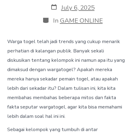
Post
July 6, 2025
date
Categories
In
GAME ONLINE
Warga togel telah jadi trends yang cukup menarik
perhatian di kalangan publik. Banyak sekali
diskusikan tentang kelompok ini namun apa itu yang
dimaksud dengan wargatogel? Apakah mereka
mereka hanya sekadar pemain togel, atau apakah
lebih dari sekadar itu? Dalam tulisan ini, kita kita
membahas membahas beberapa mitos dan fakta
fakta seputar wargatogel, agar kita bisa memahami
lebih dalam soal hal ini ini.
Sebagai kelompok yang tumbuh di antar