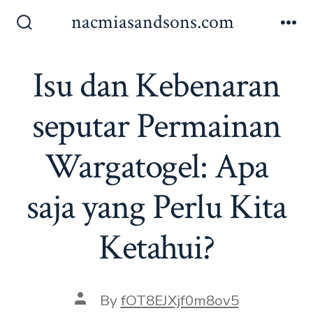
Skip
nacmiasandsons.com
to
Search
Me
Toggle
content
Isu dan Kebenaran
seputar Permainan
Wargatogel: Apa
saja yang Perlu Kita
Ketahui?
Post
By
fOT8EJXjf0m8ov5
author