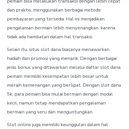
pemain bisa melakukan transaksi dengan lebih cepat
dan praktis, menggunakan berbagai metode
pembayaran yang tersedia. Hal ini menjadikan
pengalaman bermain lebih menyenangkan, karena
tidak ada hambatan dalam hal transaksi.
Selain itu, situs slot dana biasanya menawarkan
hadiah dan promosi yang menarik. Dengan berbagai
jenis bonus yang ditawarkan melalui daftar slot dana,
pemain memiliki kesempatan lebih besar untuk
meraih kemenangan yang berlipat. Dengan slot dana
5k, para pemain bisa mulai bermain dengan modal
kecil, namun tetap mendapatkan pengalaman
bermain yang seru dan menguntungkan.
Slot online juga memiliki keunggulan dalam hal