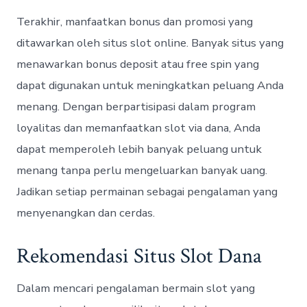
Terakhir, manfaatkan bonus dan promosi yang
ditawarkan oleh situs slot online. Banyak situs yang
menawarkan bonus deposit atau free spin yang
dapat digunakan untuk meningkatkan peluang Anda
menang. Dengan berpartisipasi dalam program
loyalitas dan memanfaatkan slot via dana, Anda
dapat memperoleh lebih banyak peluang untuk
menang tanpa perlu mengeluarkan banyak uang.
Jadikan setiap permainan sebagai pengalaman yang
menyenangkan dan cerdas.
Rekomendasi Situs Slot Dana
Dalam mencari pengalaman bermain slot yang