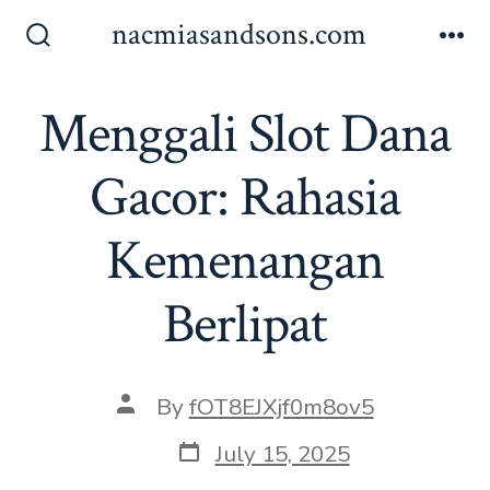
Skip
nacmiasandsons.com
to
Search
Me
Toggle
content
Menggali Slot Dana
Gacor: Rahasia
Kemenangan
Berlipat
Post
By
fOT8EJXjf0m8ov5
author
Post
July 15, 2025
date