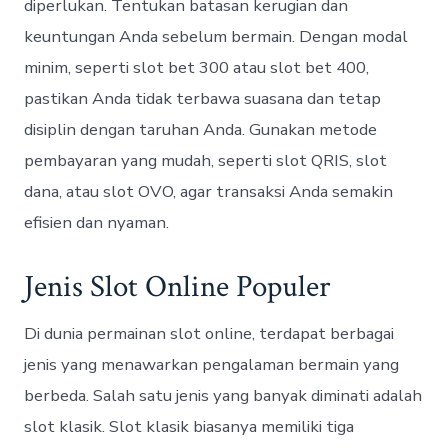
diperlukan. Tentukan batasan kerugian dan
keuntungan Anda sebelum bermain. Dengan modal
minim, seperti slot bet 300 atau slot bet 400,
pastikan Anda tidak terbawa suasana dan tetap
disiplin dengan taruhan Anda. Gunakan metode
pembayaran yang mudah, seperti slot QRIS, slot
dana, atau slot OVO, agar transaksi Anda semakin
efisien dan nyaman.
Jenis Slot Online Populer
Di dunia permainan slot online, terdapat berbagai
jenis yang menawarkan pengalaman bermain yang
berbeda. Salah satu jenis yang banyak diminati adalah
slot klasik. Slot klasik biasanya memiliki tiga