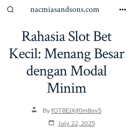
Skip
nacmiasandsons.com
to
Search
Me
Toggle
content
Rahasia Slot Bet
Kecil: Menang Besar
dengan Modal
Minim
Post
By
fOT8EJXjf0m8ov5
author
Post
July 22, 2025
date