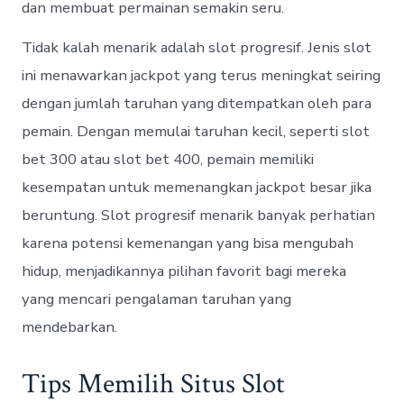
dan membuat permainan semakin seru.
Tidak kalah menarik adalah slot progresif. Jenis slot
ini menawarkan jackpot yang terus meningkat seiring
dengan jumlah taruhan yang ditempatkan oleh para
pemain. Dengan memulai taruhan kecil, seperti slot
bet 300 atau slot bet 400, pemain memiliki
kesempatan untuk memenangkan jackpot besar jika
beruntung. Slot progresif menarik banyak perhatian
karena potensi kemenangan yang bisa mengubah
hidup, menjadikannya pilihan favorit bagi mereka
yang mencari pengalaman taruhan yang
mendebarkan.
Tips Memilih Situs Slot