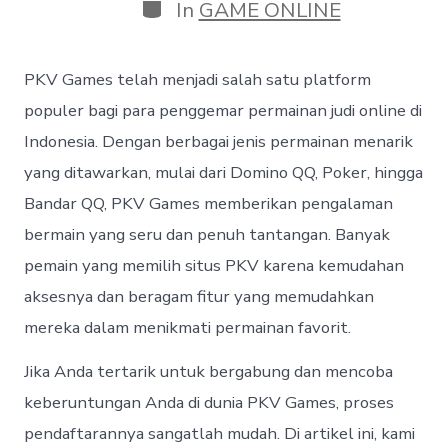
Categories
In
GAME ONLINE
PKV Games telah menjadi salah satu platform
populer bagi para penggemar permainan judi online di
Indonesia. Dengan berbagai jenis permainan menarik
yang ditawarkan, mulai dari Domino QQ, Poker, hingga
Bandar QQ, PKV Games memberikan pengalaman
bermain yang seru dan penuh tantangan. Banyak
pemain yang memilih situs PKV karena kemudahan
aksesnya dan beragam fitur yang memudahkan
mereka dalam menikmati permainan favorit.
Jika Anda tertarik untuk bergabung dan mencoba
keberuntungan Anda di dunia PKV Games, proses
pendaftarannya sangatlah mudah. Di artikel ini, kami