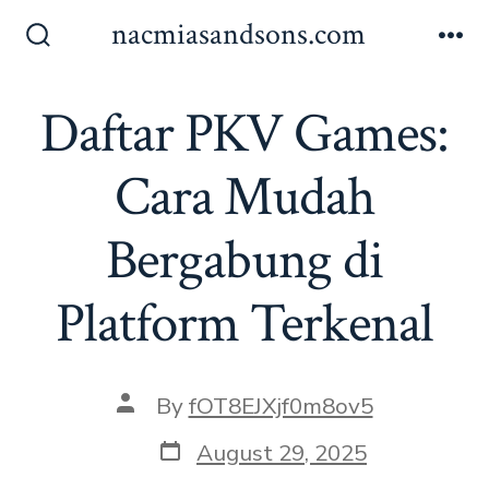
Skip
nacmiasandsons.com
to
Search
Me
Toggle
content
Daftar PKV Games:
Cara Mudah
Bergabung di
Platform Terkenal
Post
By
fOT8EJXjf0m8ov5
author
Post
August 29, 2025
date