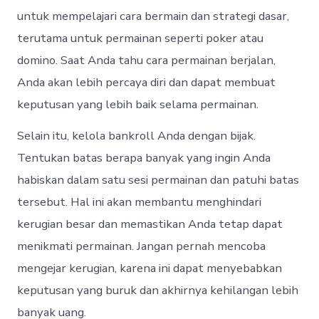
untuk mempelajari cara bermain dan strategi dasar,
terutama untuk permainan seperti poker atau
domino. Saat Anda tahu cara permainan berjalan,
Anda akan lebih percaya diri dan dapat membuat
keputusan yang lebih baik selama permainan.
Selain itu, kelola bankroll Anda dengan bijak.
Tentukan batas berapa banyak yang ingin Anda
habiskan dalam satu sesi permainan dan patuhi batas
tersebut. Hal ini akan membantu menghindari
kerugian besar dan memastikan Anda tetap dapat
menikmati permainan. Jangan pernah mencoba
mengejar kerugian, karena ini dapat menyebabkan
keputusan yang buruk dan akhirnya kehilangan lebih
banyak uang.