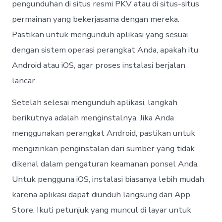
pengunduhan di situs resmi PKV atau di situs-situs
permainan yang bekerjasama dengan mereka.
Pastikan untuk mengunduh aplikasi yang sesuai
dengan sistem operasi perangkat Anda, apakah itu
Android atau iOS, agar proses instalasi berjalan
lancar.
Setelah selesai mengunduh aplikasi, langkah
berikutnya adalah menginstalnya. Jika Anda
menggunakan perangkat Android, pastikan untuk
mengizinkan penginstalan dari sumber yang tidak
dikenal dalam pengaturan keamanan ponsel Anda.
Untuk pengguna iOS, instalasi biasanya lebih mudah
karena aplikasi dapat diunduh langsung dari App
Store. Ikuti petunjuk yang muncul di layar untuk