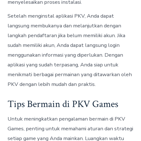
menyelesaikan proses instalasi.
Setelah menginstal aplikasi PKV, Anda dapat
langsung membukanya dan melanjutkan dengan
langkah pendaftaran jika belum memiliki akun. Jika
sudah memiliki akun, Anda dapat langsung login
menggunakan informasi yang diperlukan. Dengan
aplikasi yang sudah terpasang, Anda siap untuk
menikmati berbagai permainan yang ditawarkan oleh
PKV dengan lebih mudah dan praktis.
Tips Bermain di PKV Games
Untuk meningkatkan pengalaman bermain di PKV
Games, penting untuk memahami aturan dan strategi
setiap game yang Anda mainkan. Luangkan waktu