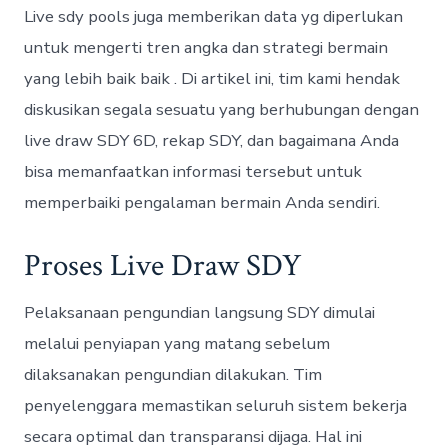
Live sdy pools juga memberikan data yg diperlukan
untuk mengerti tren angka dan strategi bermain
yang lebih baik baik . Di artikel ini, tim kami hendak
diskusikan segala sesuatu yang berhubungan dengan
live draw SDY 6D, rekap SDY, dan bagaimana Anda
bisa memanfaatkan informasi tersebut untuk
memperbaiki pengalaman bermain Anda sendiri.
Proses Live Draw SDY
Pelaksanaan pengundian langsung SDY dimulai
melalui penyiapan yang matang sebelum
dilaksanakan pengundian dilakukan. Tim
penyelenggara memastikan seluruh sistem bekerja
secara optimal dan transparansi dijaga. Hal ini