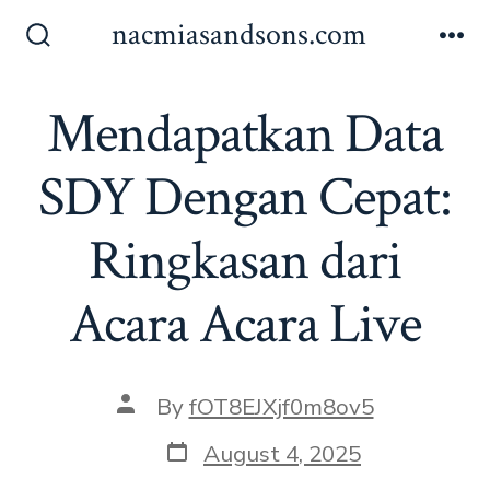
Skip
nacmiasandsons.com
to
Search
Me
Toggle
content
Mendapatkan Data
SDY Dengan Cepat:
Ringkasan dari
Acara Acara Live
Post
By
fOT8EJXjf0m8ov5
author
Post
August 4, 2025
date