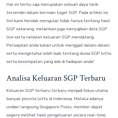
Hal ini tentu saja merupakan sebuah daya tarik
tersendiri dalam bermain togel SGP. Pada artikel ini,
tim kami hendak mengulas tidak hanya tentang hasil
SGP sekarang, melainkan juga menyajikan data SGP
live serta ramalan keluaran SGP mendatang.
Persiapkan anda kalian untuk menggali dalam-dalam
serta mengetahui lebih baik tentang dunia SGP lotto
serta kesempatan yang ada di hadapan anda!
Analisa Keluaran SGP Terbaru
Keluaran SGP terbaru terbaru menjadi fokus utama
banyak pecinta lotto di Indonesia. Melalui adanya
undian langsung Singapore Pools, member dapat
segera melihat hasil pengeluaran secara real-time,