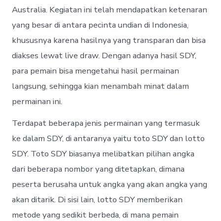
Australia. Kegiatan ini telah mendapatkan ketenaran
yang besar di antara pecinta undian di Indonesia,
khususnya karena hasilnya yang transparan dan bisa
diakses lewat live draw. Dengan adanya hasil SDY,
para pemain bisa mengetahui hasil permainan
langsung, sehingga kian menambah minat dalam
permainan ini.
Terdapat beberapa jenis permainan yang termasuk
ke dalam SDY, di antaranya yaitu toto SDY dan lotto
SDY. Toto SDY biasanya melibatkan pilihan angka
dari beberapa nombor yang ditetapkan, dimana
peserta berusaha untuk angka yang akan angka yang
akan ditarik. Di sisi lain, lotto SDY memberikan
metode yang sedikit berbeda, di mana pemain