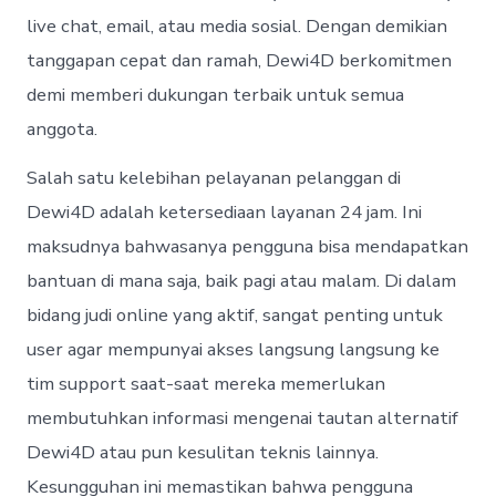
live chat, email, atau media sosial. Dengan demikian
tanggapan cepat dan ramah, Dewi4D berkomitmen
demi memberi dukungan terbaik untuk semua
anggota.
Salah satu kelebihan pelayanan pelanggan di
Dewi4D adalah ketersediaan layanan 24 jam. Ini
maksudnya bahwasanya pengguna bisa mendapatkan
bantuan di mana saja, baik pagi atau malam. Di dalam
bidang judi online yang aktif, sangat penting untuk
user agar mempunyai akses langsung langsung ke
tim support saat-saat mereka memerlukan
membutuhkan informasi mengenai tautan alternatif
Dewi4D atau pun kesulitan teknis lainnya.
Kesungguhan ini memastikan bahwa pengguna