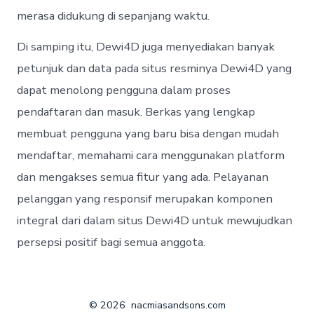
merasa didukung di sepanjang waktu.
Di samping itu, Dewi4D juga menyediakan banyak
petunjuk dan data pada situs resminya Dewi4D yang
dapat menolong pengguna dalam proses
pendaftaran dan masuk. Berkas yang lengkap
membuat pengguna yang baru bisa dengan mudah
mendaftar, memahami cara menggunakan platform
dan mengakses semua fitur yang ada. Pelayanan
pelanggan yang responsif merupakan komponen
integral dari dalam situs Dewi4D untuk mewujudkan
persepsi positif bagi semua anggota.
© 2026
nacmiasandsons.com