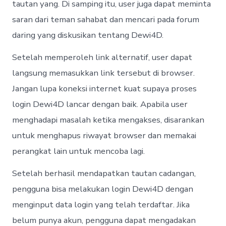
tautan yang. Di samping itu, user juga dapat meminta
saran dari teman sahabat dan mencari pada forum
daring yang diskusikan tentang Dewi4D.
Setelah memperoleh link alternatif, user dapat
langsung memasukkan link tersebut di browser.
Jangan lupa koneksi internet kuat supaya proses
login Dewi4D lancar dengan baik. Apabila user
menghadapi masalah ketika mengakses, disarankan
untuk menghapus riwayat browser dan memakai
perangkat lain untuk mencoba lagi.
Setelah berhasil mendapatkan tautan cadangan,
pengguna bisa melakukan login Dewi4D dengan
menginput data login yang telah terdaftar. Jika
belum punya akun, pengguna dapat mengadakan