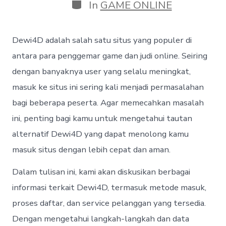
Categories
In
GAME ONLINE
Dewi4D adalah salah satu situs yang populer di
antara para penggemar game dan judi online. Seiring
dengan banyaknya user yang selalu meningkat,
masuk ke situs ini sering kali menjadi permasalahan
bagi beberapa peserta. Agar memecahkan masalah
ini, penting bagi kamu untuk mengetahui tautan
alternatif Dewi4D yang dapat menolong kamu
masuk situs dengan lebih cepat dan aman.
Dalam tulisan ini, kami akan diskusikan berbagai
informasi terkait Dewi4D, termasuk metode masuk,
proses daftar, dan service pelanggan yang tersedia.
Dengan mengetahui langkah-langkah dan data