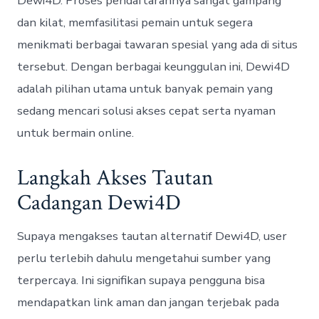
Dewi4D. Proses pendaftarannya sangat gampang
dan kilat, memfasilitasi pemain untuk segera
menikmati berbagai tawaran spesial yang ada di situs
tersebut. Dengan berbagai keunggulan ini, Dewi4D
adalah pilihan utama untuk banyak pemain yang
sedang mencari solusi akses cepat serta nyaman
untuk bermain online.
Langkah Akses Tautan
Cadangan Dewi4D
Supaya mengakses tautan alternatif Dewi4D, user
perlu terlebih dahulu mengetahui sumber yang
terpercaya. Ini signifikan supaya pengguna bisa
mendapatkan link aman dan jangan terjebak pada