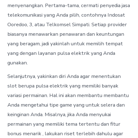
menyenangkan. Pertama-tama, cermati penyedia jasa
telekomunikasi yang Anda pilih, contohnya Indosat
Ooredoo, 3, atau Telkomsel Simpati. Setiap provider
biasanya menawarkan penawaran dan keuntungan
yang beragam, jadi yakinlah untuk memilih tempat
yang dengan layanan pulsa elektrik yang Anda
gunakan.
Selanjutnya, yakinkan diri Anda agar menentukan
slot berupa pulsa elektrik yang memiliki banyak
variasi permainan. Hal ini akan membantu membantu
Anda mengetahui tipe game yang untuk selera dan
keinginan Anda. Misalnya, jika Anda menyukai
permainan yang memiliki tema tertentu dan fitur
bonus menarik , lakukan riset terlebih dahulu agar