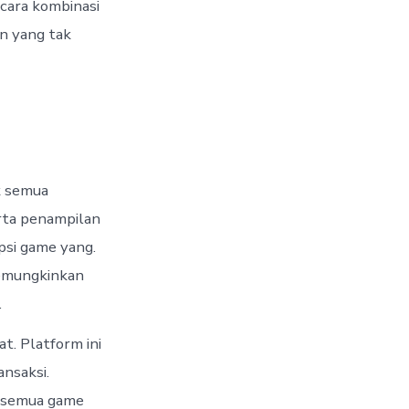
 cara kombinasi
in yang tak
k semua
rta penampilan
psi game yang.
memungkinkan
.
t. Platform ini
nsaksi.
a semua game