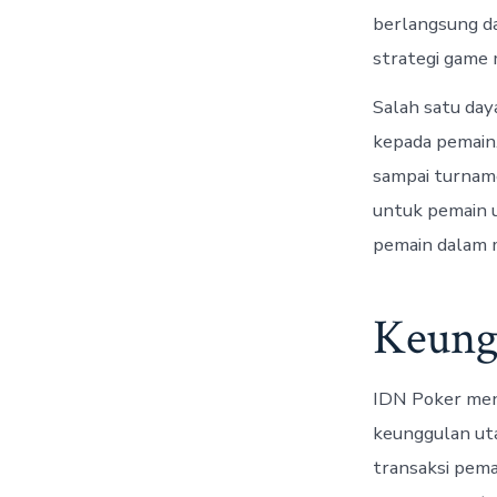
berlangsung da
strategi game 
Salah satu day
kepada pemain
sampai turname
untuk pemain 
pemain dalam 
Keung
IDN Poker meny
keunggulan uta
transaksi pema