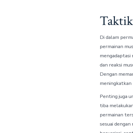
Taktik
Di dalam perma
permainan mus
mengadaptasi r
dan reaksi mu
Dengan memanf
meningkatkan p
Penting juga u
tiba melakukan
permainan ter
sesuai dengan 