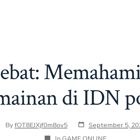
Hebat: Memahami
mainan di IDN p
Post
ost
By
fOT8EJXjf0m8ov5
September 5, 20
date
uthor
Categories
In
GAME ONLINE