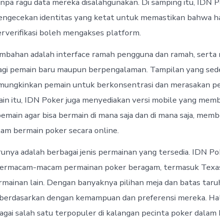
npa ragu data mereka disalahgunakan. Di samping itu, IDN 
ngecekan identitas yang ketat untuk memastikan bahwa ha
rverifikasi boleh mengakses platform.
mbahan adalah interface ramah pengguna dan ramah, sert
bagi pemain baru maupun berpengalaman. Tampilan yang se
emungkinkan pemain untuk berkonsentrasi dan merasakan p
ain itu, IDN Poker juga menyediakan versi mobile yang mem
main agar bisa bermain di mana saja dan di mana saja, memb
am bermain poker secara online.
runya adalah berbagai jenis permainan yang tersedia. IDN Po
rmacam-macam permainan poker beragam, termasuk Texas
mainan lain. Dengan banyaknya pilihan meja dan batas taru
berdasarkan dengan kemampuan dan preferensi mereka. Hal 
gai salah satu terpopuler di kalangan pecinta poker dalam 