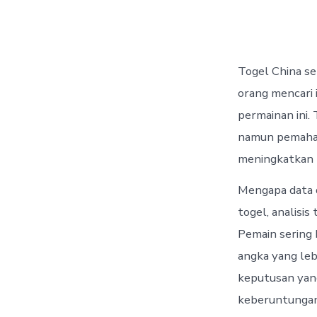
Togel China se
orang mencari 
permainan ini.
namun pemaham
meningkatkan 
Mengapa data d
togel, analisi
Pemain sering 
angka yang le
keputusan yan
keberuntungan