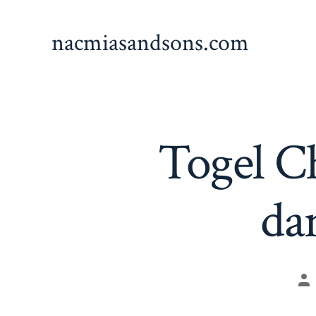
Skip
to
nacmiasandsons.com
content
Togel C
da
Po
au