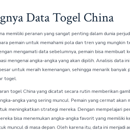
gnya Data Togel China
na memiliki peranan yang sangat penting dalam dunia perjudi
para pemain untuk memahami pola dan tren yang mungkin te
 Dengan mengamati data sebelumnya, pemain bisa membuat 
masi mengenai angka-angka yang akan dipilih. Analisis data i
besar untuk meraih kemenangan, sehingga menarik banyak p
r togel.
luaran togel China yang dicatat secara rutin memberikan ga
 angka-angka yang sering muncul. Pemain yang cermat akan
untuk meningkatkan strategi mereka. Dengan mempelajari p
ereka bisa menemukan angka-angka favorit yang memiliki 
tuk muncul di masa depan. Oleh karena itu, data ini menjadi 