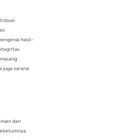
tribusi
ses
ngenai hasil-
ntegritas
emasang
i juga sarana
emain dan
sebelumnya,