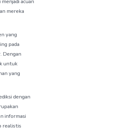
i menjadi acuan
kan mereka
en yang
ing pada
r. Dengan
ik untuk
nan yang
ediksi dengan
erupakan
n informasi
 realistis