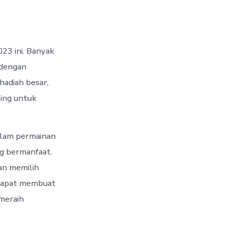
23 ini. Banyak
 dengan
hadiah besar,
ing untuk
alam permainan
g bermanfaat.
an memilih
 dapat membuat
meraih