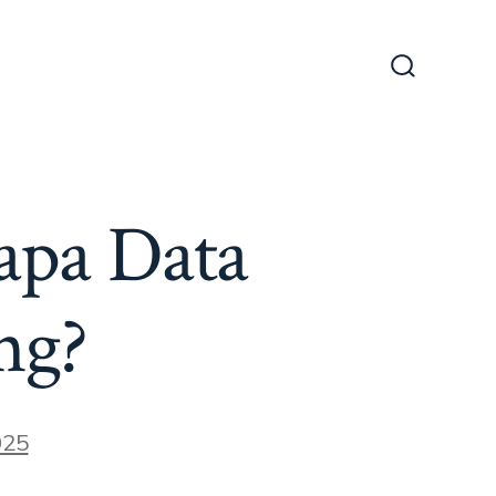
Search
Toggle
apa Data
ng?
025