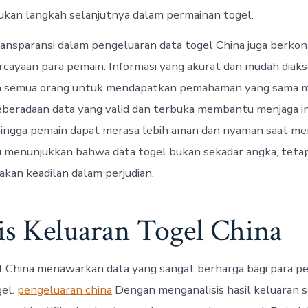
kan langkah selanjutnya dalam permainan togel.
ransparansi dalam pengeluaran data togel China juga berkon
cayaan para pemain. Informasi yang akurat dan mudah diak
semua orang untuk mendapatkan pemahaman yang sama me
Keberadaan data yang valid dan terbuka membantu menjaga i
hingga pemain dapat merasa lebih aman dan nyaman saat m
ni menunjukkan bahwa data togel bukan sekadar angka, tetap
kan keadilan dalam perjudian.
is Keluaran Togel China
l China menawarkan data yang sangat berharga bagi para p
el.
pengeluaran china
Dengan menganalisis hasil keluaran 