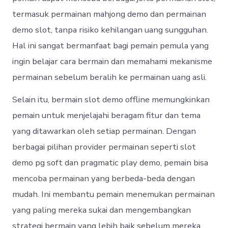
termasuk permainan mahjong demo dan permainan
demo slot, tanpa risiko kehilangan uang sungguhan.
Hal ini sangat bermanfaat bagi pemain pemula yang
ingin belajar cara bermain dan memahami mekanisme
permainan sebelum beralih ke permainan uang asli.
Selain itu, bermain slot demo offline memungkinkan
pemain untuk menjelajahi beragam fitur dan tema
yang ditawarkan oleh setiap permainan. Dengan
berbagai pilihan provider permainan seperti slot
demo pg soft dan pragmatic play demo, pemain bisa
mencoba permainan yang berbeda-beda dengan
mudah. Ini membantu pemain menemukan permainan
yang paling mereka sukai dan mengembangkan
strategi bermain yang lebih baik sebelum mereka