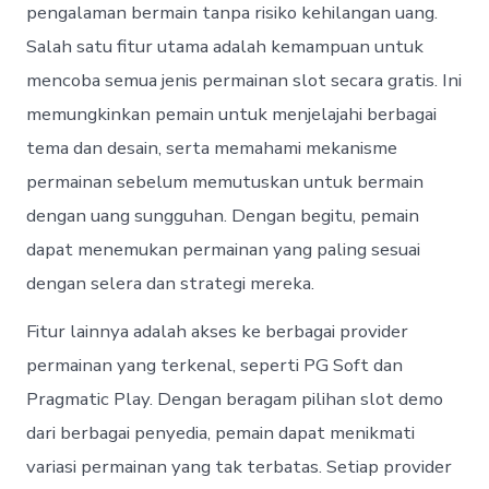
pengalaman bermain tanpa risiko kehilangan uang.
Salah satu fitur utama adalah kemampuan untuk
mencoba semua jenis permainan slot secara gratis. Ini
memungkinkan pemain untuk menjelajahi berbagai
tema dan desain, serta memahami mekanisme
permainan sebelum memutuskan untuk bermain
dengan uang sungguhan. Dengan begitu, pemain
dapat menemukan permainan yang paling sesuai
dengan selera dan strategi mereka.
Fitur lainnya adalah akses ke berbagai provider
permainan yang terkenal, seperti PG Soft dan
Pragmatic Play. Dengan beragam pilihan slot demo
dari berbagai penyedia, pemain dapat menikmati
variasi permainan yang tak terbatas. Setiap provider