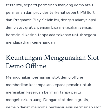
tertentu, seperti permainan mahjong demo atau
permainan dari provider terkenal seperti PG Soft
dan Pragmatic Play. Selain itu, dengan adanya opsi
demo slot gratis, pemain bisa merasakan sensasi
bermain di kasino tanpa ada tekanan untuk segera
mendapatkan kemenangan.
Keuntungan Menggunakan Slot
Demo Offline
Menggunakan permainan slot demo offline
memberikan kesempatan kepada pemain untuk
merasakan keseruan bermain tanpa perlu
mengeluarkan uang. Dengan slot demo gratis,
pemain dapat mencoba berbagai jenis permainan slot,