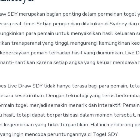
raw SDY merupakan bagian penting dalam permainan togel 
cara real-time. Setiap pengundian dilakukan di Sydney dan d
ngkinkan para pemain untuk menyaksikan hasil keluaran se
ikan transparansi yang tinggi, mengurangi kemungkinan kec
epercayaan pemain terhadap hasil yang diumumkan. Live Dr
nanti-nantikan karena setiap angka yang keluar membawa h
ses Live Draw SDY tidak hanya terasa bagi para pemain, tetap
 secara keseluruhan. Dengan teknologi yang terus berkemba
main togel menjadi semakin menarik dan interaktif. Pemain
 hasil, tetapi dapat berpartisipasi dalam momen tersebut,
 kegembiraan yang tidak tergantikan. Hal ini mendorong p
 yang ingin mencoba peruntungannya di Togel SDY.