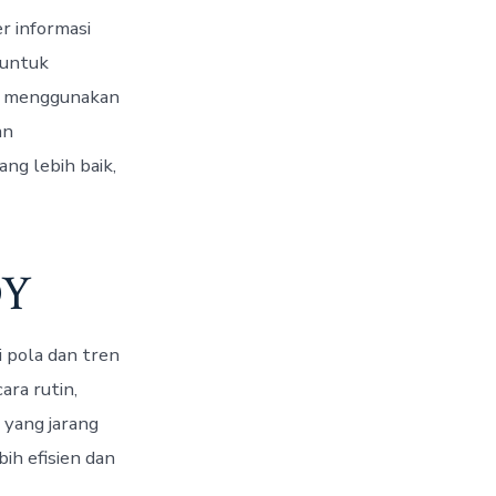
r informasi
 untuk
ng menggunakan
an
ng lebih baik,
DY
 pola dan tren
ra rutin,
 yang jarang
ih efisien dan