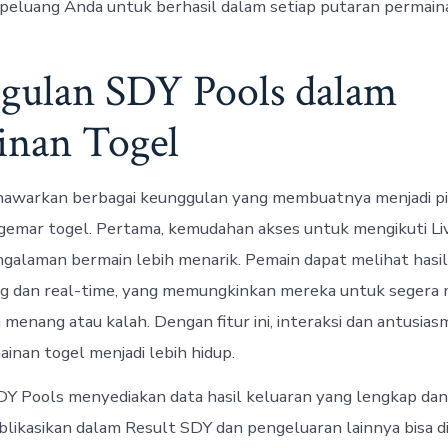
peluang Anda untuk berhasil dalam setiap putaran permain
gulan SDY Pools dalam
inan Togel
awarkan berbagai keunggulan yang membuatnya menjadi pi
ggemar togel. Pertama, kemudahan akses untuk mengikuti L
galaman bermain lebih menarik. Pemain dapat melihat hasi
ng dan real-time, yang memungkinkan mereka untuk segera
menang atau kalah. Dengan fitur ini, interaksi dan antusia
inan togel menjadi lebih hidup.
DY Pools menyediakan data hasil keluaran yang lengkap dan 
ublikasikan dalam Result SDY dan pengeluaran lainnya bisa 