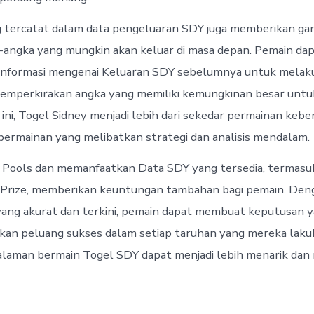
g tercatat dalam data pengeluaran SDY juga memberikan g
-angka yang mungkin akan keluar di masa depan. Pemain da
nformasi mengenai Keluaran SDY sebelumnya untuk melakuk
memperkirakan angka yang memiliki kemungkinan besar untuk 
 ini, Togel Sidney menjadi lebih dari sekedar permainan keb
permainan yang melibatkan strategi dan analisis mendalam.
 Pools dan memanfaatkan Data SDY yang tersedia, termasuk
Prize, memberikan keuntungan tambahan bagi pemain. Deng
yang akurat dan terkini, pemain dapat membuat keputusan y
an peluang sukses dalam setiap taruhan yang mereka lakuk
alaman bermain Togel SDY dapat menjadi lebih menarik dan 