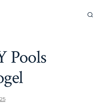
Search
Toggle
Y Pools
ogel
25