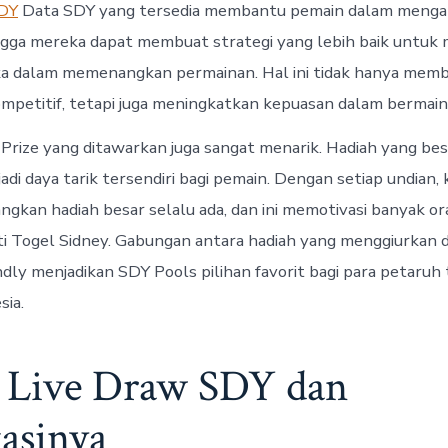
DY
Data SDY yang tersedia membantu pemain dalam mengana
ngga mereka dapat membuat strategi yang lebih baik untuk
a dalam memenangkan permainan. Hal ini tidak hanya memb
petitif, tetapi juga meningkatkan kepuasan dalam bermain
Y Prize yang ditawarkan juga sangat menarik. Hadiah yang be
jadi daya tarik tersendiri bagi pemain. Dengan setiap undian
kan hadiah besar selalu ada, dan ini memotivasi banyak o
i Togel Sidney. Gabungan antara hadiah yang menggiurkan 
ndly menjadikan SDY Pools pilihan favorit bagi para petaruh 
sia.
s Live Draw SDY dan
asinya