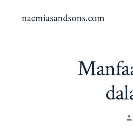
Skip
to
nacmiasandsons.com
content
Manfaa
dal
Po
au