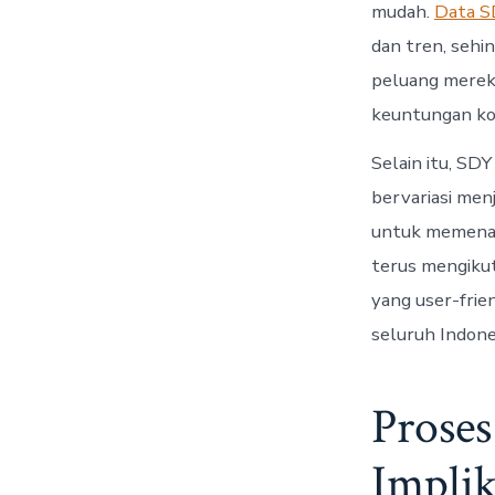
mudah.
Data S
dan tren, sehi
peluang merek
keuntungan kom
Selain itu, SD
bervariasi men
untuk memenang
terus mengikut
yang user-frie
seluruh Indone
Prose
Implik