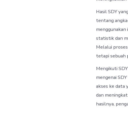
Hasil SDY yan
tentang angka
menggunakan i
statistik dan 
Melalui proses
tetapi sebuah 
Mengikuti SDY
mengenai SDY 
akses ke data 
dan meningkatk
hasilnya, peng