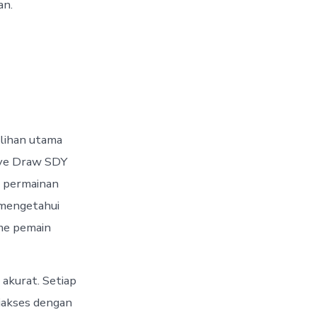
an.
lihan utama
ive Draw SDY
l permainan
 mengetahui
sme pemain
akurat. Setiap
diakses dengan