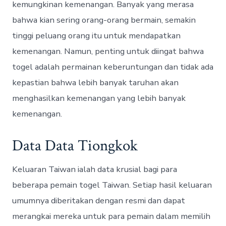
kemungkinan kemenangan. Banyak yang merasa
bahwa kian sering orang-orang bermain, semakin
tinggi peluang orang itu untuk mendapatkan
kemenangan. Namun, penting untuk diingat bahwa
togel adalah permainan keberuntungan dan tidak ada
kepastian bahwa lebih banyak taruhan akan
menghasilkan kemenangan yang lebih banyak
kemenangan.
Data Data Tiongkok
Keluaran Taiwan ialah data krusial bagi para
beberapa pemain togel Taiwan. Setiap hasil keluaran
umumnya diberitakan dengan resmi dan dapat
merangkai mereka untuk para pemain dalam memilih