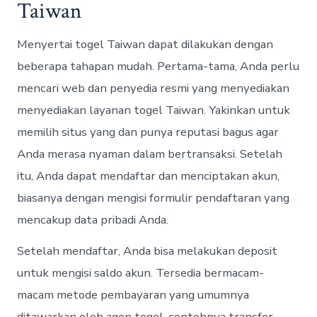
Taiwan
Menyertai togel Taiwan dapat dilakukan dengan
beberapa tahapan mudah. Pertama-tama, Anda perlu
mencari web dan penyedia resmi yang menyediakan
menyediakan layanan togel Taiwan. Yakinkan untuk
memilih situs yang dan punya reputasi bagus agar
Anda merasa nyaman dalam bertransaksi. Setelah
itu, Anda dapat mendaftar dan menciptakan akun,
biasanya dengan mengisi formulir pendaftaran yang
mencakup data pribadi Anda.
Setelah mendaftar, Anda bisa melakukan deposit
untuk mengisi saldo akun. Tersedia bermacam-
macam metode pembayaran yang umumnya
ditawarkan oleh agen togel, contohnya transfer