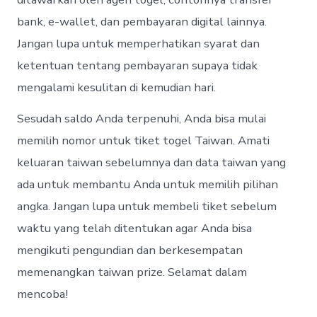
bank, e-wallet, dan pembayaran digital lainnya.
Jangan lupa untuk memperhatikan syarat dan
ketentuan tentang pembayaran supaya tidak
mengalami kesulitan di kemudian hari.
Sesudah saldo Anda terpenuhi, Anda bisa mulai
memilih nomor untuk tiket togel Taiwan. Amati
keluaran taiwan sebelumnya dan data taiwan yang
ada untuk membantu Anda untuk memilih pilihan
angka. Jangan lupa untuk membeli tiket sebelum
waktu yang telah ditentukan agar Anda bisa
mengikuti pengundian dan berkesempatan
memenangkan taiwan prize. Selamat dalam
mencoba!