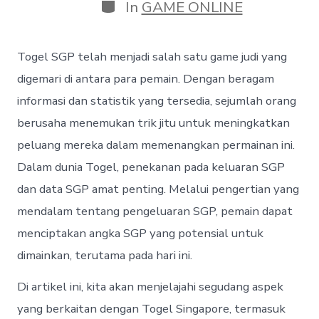
Categories
In
GAME ONLINE
Togel SGP telah menjadi salah satu game judi yang
digemari di antara para pemain. Dengan beragam
informasi dan statistik yang tersedia, sejumlah orang
berusaha menemukan trik jitu untuk meningkatkan
peluang mereka dalam memenangkan permainan ini.
Dalam dunia Togel, penekanan pada keluaran SGP
dan data SGP amat penting. Melalui pengertian yang
mendalam tentang pengeluaran SGP, pemain dapat
menciptakan angka SGP yang potensial untuk
dimainkan, terutama pada hari ini.
Di artikel ini, kita akan menjelajahi segudang aspek
yang berkaitan dengan Togel Singapore, termasuk