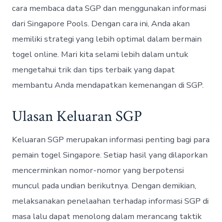
cara membaca data SGP dan menggunakan informasi
dari Singapore Pools. Dengan cara ini, Anda akan
memiliki strategi yang lebih optimal dalam bermain
togel online. Mari kita selami lebih dalam untuk
mengetahui trik dan tips terbaik yang dapat
membantu Anda mendapatkan kemenangan di SGP.
Ulasan Keluaran SGP
Keluaran SGP merupakan informasi penting bagi para
pemain togel Singapore. Setiap hasil yang dilaporkan
mencerminkan nomor-nomor yang berpotensi
muncul pada undian berikutnya. Dengan demikian,
melaksanakan penelaahan terhadap informasi SGP di
masa lalu dapat menolong dalam merancang taktik