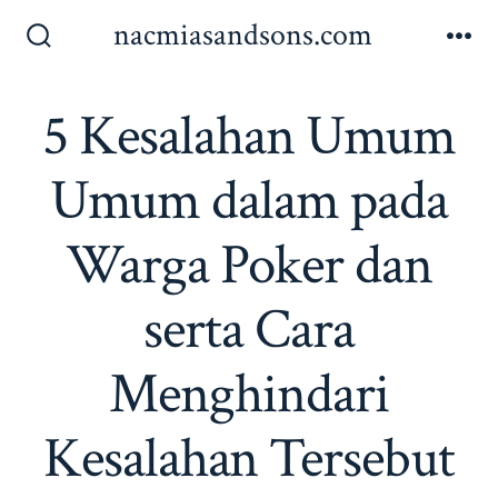
Skip
nacmiasandsons.com
to
Search
Me
Toggle
content
5 Kesalahan Umum
Umum dalam pada
Warga Poker dan
serta Cara
Menghindari
Kesalahan Tersebut