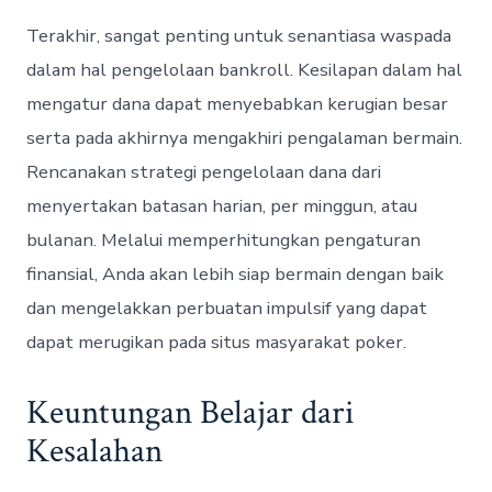
Terakhir, sangat penting untuk senantiasa waspada
dalam hal pengelolaan bankroll. Kesilapan dalam hal
mengatur dana dapat menyebabkan kerugian besar
serta pada akhirnya mengakhiri pengalaman bermain.
Rencanakan strategi pengelolaan dana dari
menyertakan batasan harian, per minggun, atau
bulanan. Melalui memperhitungkan pengaturan
finansial, Anda akan lebih siap bermain dengan baik
dan mengelakkan perbuatan impulsif yang dapat
dapat merugikan pada situs masyarakat poker.
Keuntungan Belajar dari
Kesalahan