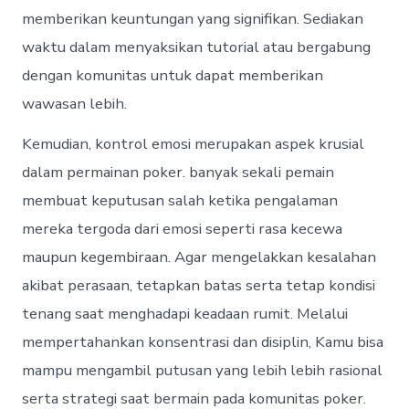
memberikan keuntungan yang signifikan. Sediakan
waktu dalam menyaksikan tutorial atau bergabung
dengan komunitas untuk dapat memberikan
wawasan lebih.
Kemudian, kontrol emosi merupakan aspek krusial
dalam permainan poker. banyak sekali pemain
membuat keputusan salah ketika pengalaman
mereka tergoda dari emosi seperti rasa kecewa
maupun kegembiraan. Agar mengelakkan kesalahan
akibat perasaan, tetapkan batas serta tetap kondisi
tenang saat menghadapi keadaan rumit. Melalui
mempertahankan konsentrasi dan disiplin, Kamu bisa
mampu mengambil putusan yang lebih lebih rasional
serta strategi saat bermain pada komunitas poker.