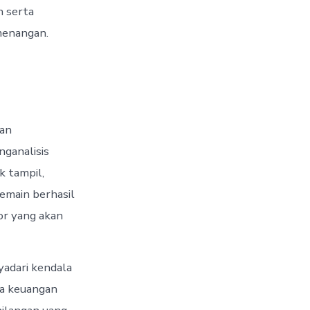
n serta
menangan.
kan
ganalisis
 tampil,
pemain berhasil
or yang akan
yadari kendala
ga keuangan