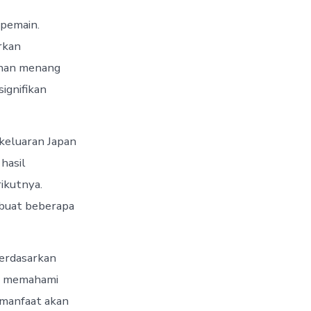
 pemain.
rkan
inan menang
signifikan
 keluaran Japan
hasil
ikutnya.
mbuat beberapa
berdasarkan
u, memahami
 manfaat akan