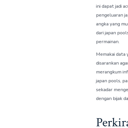
ini dapat jadi 
pengeluaran j
angka yang mun
dari japan poo
permainan.
Memakai data y
disarankan aga
merangkum info
japan pools, p
sekadar menge
dengan bijak 
Perkir