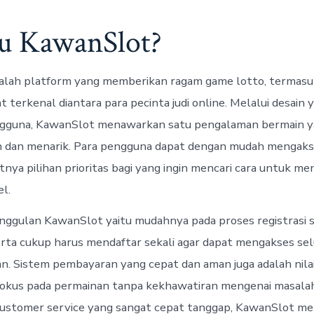
tu KawanSlot?
dalah platform yang memberikan ragam game lotto, termasu
 terkenal diantara para pecinta judi online. Melalui desain 
gguna, KawanSlot menawarkan satu pengalaman bermain y
dan menarik. Para pengguna dapat dengan mudah mengakses
ya pilihan prioritas bagi yang ingin mencari cara untuk men
l.
nggulan KawanSlot yaitu mudahnya pada proses registrasi 
erta cukup harus mendaftar sekali agar dapat mengakses se
n. Sistem pembayaran yang cepat dan aman juga adalah nilai
okus pada permainan tanpa kekhawatiran mengenai masalah 
customer service yang sangat cepat tanggap, KawanSlot me