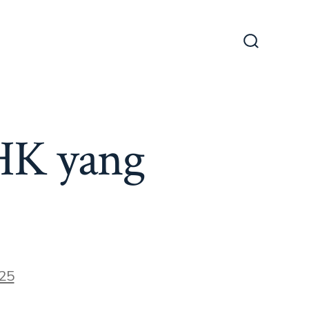
Search
Toggle
HK yang
25