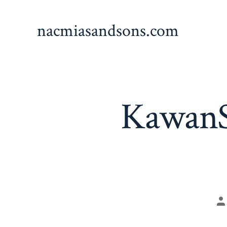
Skip
to
nacmiasandsons.com
content
KawanS
P
au