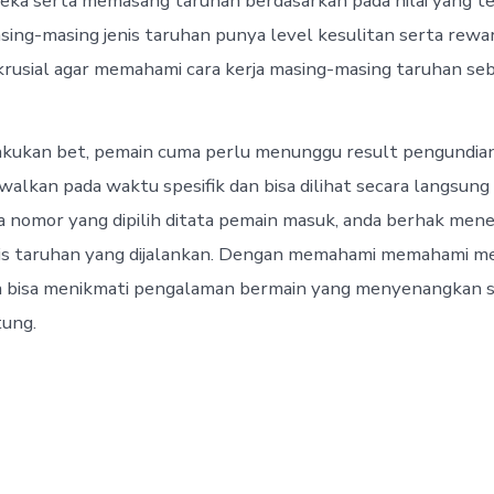
eka serta memasang taruhan berdasarkan pada nilai yang te
sing-masing jenis taruhan punya level kesulitan serta rewa
di krusial agar memahami cara kerja masing-masing taruhan s
kukan bet, pemain cuma perlu menunggu result pengundian.
dwalkan pada waktu spesifik dan bisa dilihat secara langsun
a nomor yang dipilih ditata pemain masuk, anda berhak men
enis taruhan yang dijalankan. Dengan memahami memahami m
a bisa menikmati pengalaman bermain yang menyenangkan 
tung.