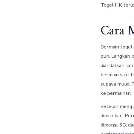
Togel HK terus 
Cara 
Bermain togel 
pun. Langkah p
diandalkan, c
bermain saat b
supaya mulai. 
ke permainan.
Setelah mempu
dimainkan. Per
dimensi, 3D, d