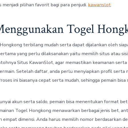
menjadi pilihan favorit bagi para penjudi.
kawanslot
Menggunakan Togel Hong
Hongkong terbilang mudah serta dapat dijalankan oleh siapa
ertama yang perlu dilaksanakan yaitu memilih situs atau sis
ontohnya Situs KawanSlot, agar memastikan keamanan sert
ermain. Setelah daftar, anda perlu menyiapkan profil serta 
Proses ini biasanya cepat serta mudah, sehingga pemain bisa
nyai akun serta saldo, pemain bisa menentukan format bet
mainan Togel Hongkong menawarkan berbagai jenis bet, anta
an empat dimensi. Anda harus memilih nomor berdasarkan d