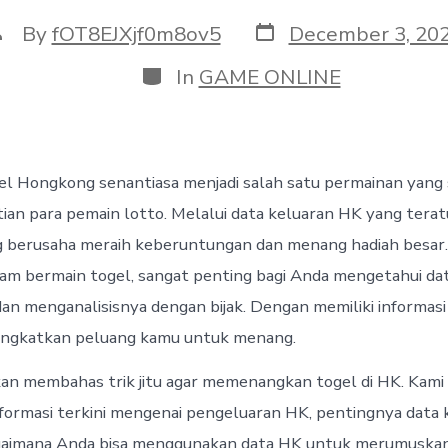
Post
ost
By
fOT8EJXjf0m8ov5
December 3, 20
date
uthor
Categories
In
GAME ONLINE
l Hongkong senantiasa menjadi salah satu permainan yang 
ian para pemain lotto. Melalui data keluaran HK yang terat
ng berusaha meraih keberuntungan dan menang hadiah besar
lam bermain togel, sangat penting bagi Anda mengetahui da
dan menganalisisnya dengan bijak. Dengan memiliki informasi
ingkatkan peluang kamu untuk menang.
 akan membahas trik jitu agar memenangkan togel di HK. Kami 
formasi terkini mengenai pengeluaran HK, pentingnya data
 bagaimana Anda bisa menggunakan data HK untuk merumuska