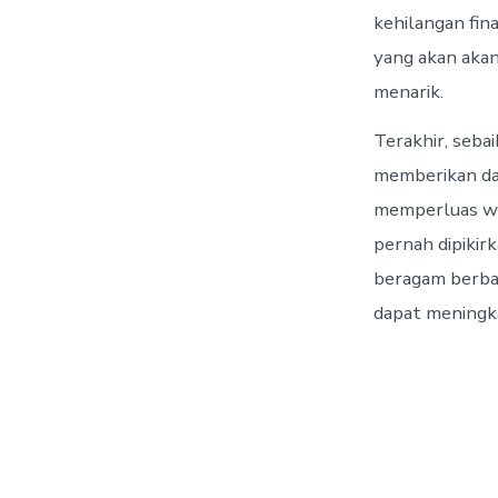
kehilangan fin
yang akan akan
menarik.
Terakhir, seba
memberikan dat
memperluas w
pernah dipiki
beragam berba
dapat meningk