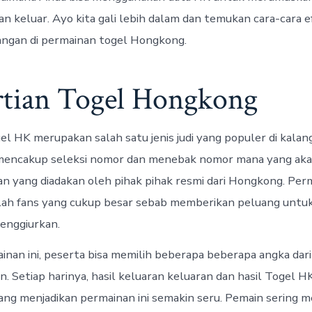
n keluar. Ayo kita gali lebih dalam dan temukan cara-cara e
ngan di permainan togel Hongkong.
rtian Togel Hongkong
l HK merupakan salah satu jenis judi yang populer di kalan
 mencakup seleksi nomor dan menebak nomor mana yang aka
an yang diadakan oleh pihak pihak resmi dari Hongkong. Perm
mlah fans yang cukup besar sebab memberikan peluang untu
enggiurkan.
inan ini, peserta bisa memilih beberapa beberapa angka dar
n. Setiap harinya, hasil keluaran keluaran dan hasil Togel
yang menjadikan permainan ini semakin seru. Pemain sering