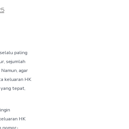
25
selalu paling
ur, sejumlah
. Namun, agar
ta keluaran HK
 yang tepat,
ingin
 keluaran HK
n nomor-