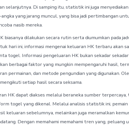
n selanjutnya. Di samping itu, statistik ini juga menyediak
angka yang jarang muncul, yang bisa jadi pertimbangan unt
encoba nasib mereka.
 biasanya dilakukan secara rutin serta diumumkan pada jad
tuk hari ini, informasi mengenai keluaran HK terbaru akan 
cinta togel. Informasi pengeluaran HK bukan sekadar sekadar
ikan berbagai faktor yang mungkin mempengaruhi hasil, ter
ran permainan, dan metode pengundian yang digunakan. Oleh
mengikuti setiap hasil secara seksama.
aran HK dapat diakses melalui beraneka sumber terpercaya, 
orm togel yang dikenal. Melalui analisis statistik ini, pemai
asil keluaran sebelumnya, melainkan juga meramalkan kemun
datang. Dengan memahami memahami tren yang, peluang 