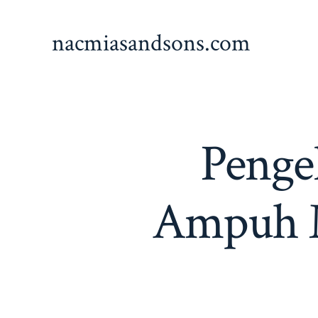
Skip
to
nacmiasandsons.com
content
Penge
Ampuh M