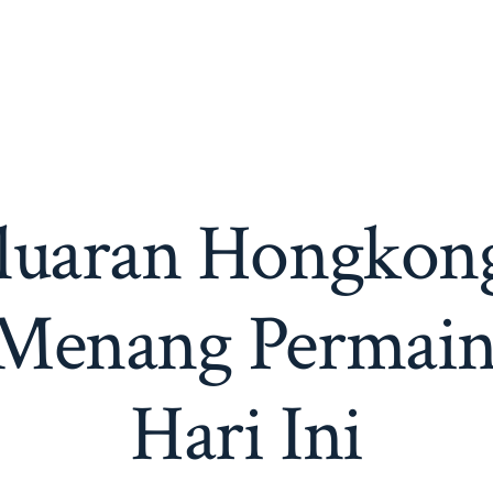
luaran Hongkong
enang Permain
Hari Ini