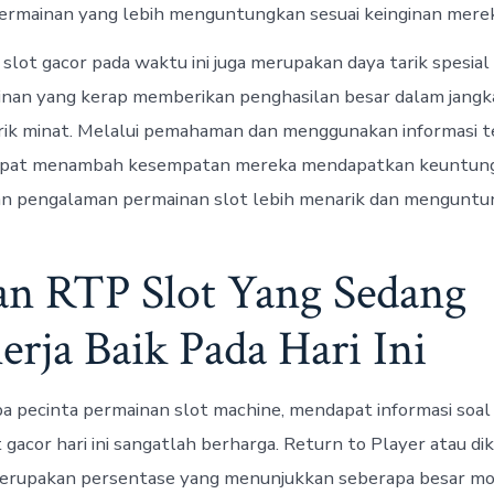
rmainan yang lebih menguntungkan sesuai keinginan merek
 slot gacor pada waktu ini juga merupakan daya tarik spesial
inan yang kerap memberikan penghasilan besar dalam jang
rik minat. Melalui pemahaman dan menggunakan informasi 
dapat menambah kesempatan mereka mendapatkan keuntung
an pengalaman permainan slot lebih menarik dan menguntu
an RTP Slot Yang Sedang
erja Baik Pada Hari Ini
a pecinta permainan slot machine, mendapat informasi soa
gacor hari ini sangatlah berharga. Return to Player atau dik
erupakan persentase yang menunjukkan seberapa besar mo