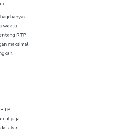
a.
 bagi banyak
ka waktu
tentang RTP
an maksimal,
ngkan.
l RTP
enal juga
dal akan