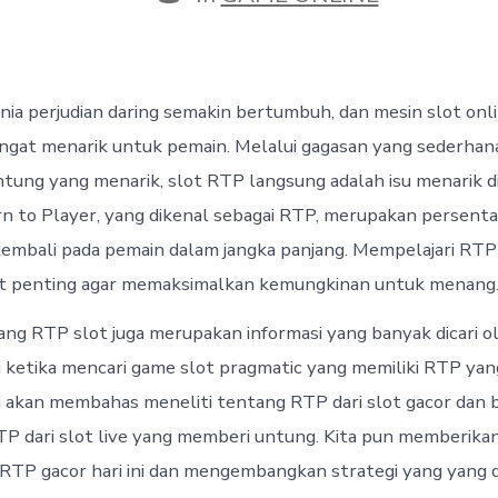
dunia perjudian daring semakin bertumbuh, dan mesin slot onl
angat menarik untuk pemain. Melalui gagasan yang sederhan
ung yang menarik, slot RTP langsung adalah isu menarik d
n to Player, yang dikenal sebagai RTP, merupakan persentas
embali pada pemain dalam jangka panjang. Mempelajari RTP 
at penting agar memaksimalkan kemungkinan untuk menang
ang RTP slot juga merupakan informasi yang banyak dicari 
i ketika mencari game slot pragmatic yang memiliki RTP yan
ami akan membahas meneliti tentang RTP dari slot gacor dan 
 dari slot live yang memberi untung. Kita pun memberikan
RTP gacor hari ini dan mengembangkan strategi yang yang 