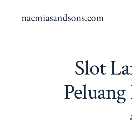
Skip
to
nacmiasandsons.com
content
Slot L
Peluang