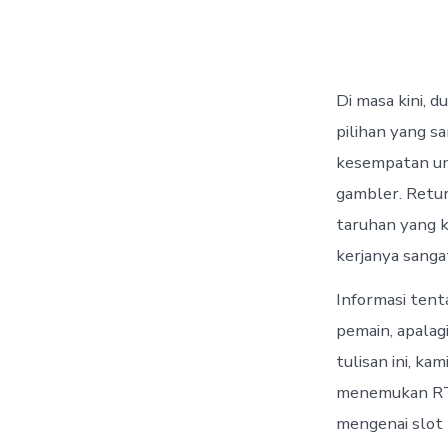
Di masa kini, 
pilihan yang s
kesempatan unt
gambler. Retur
taruhan yang k
kerjanya sang
Informasi tent
pemain, apalag
tulisan ini, k
menemukan RTP
mengenai slot 