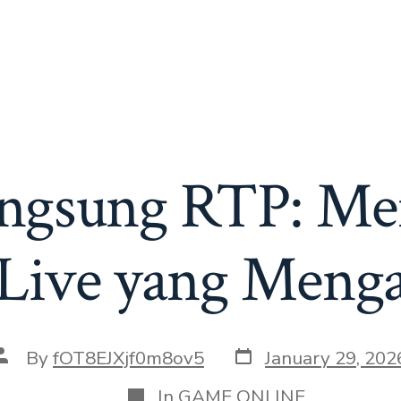
angsung RTP: M
 Live yang Menga
Post
Post
By
fOT8EJXjf0m8ov5
January 29, 202
date
author
Categories
In
GAME ONLINE