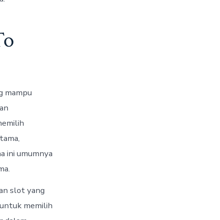
To
ang mampu
kan
memilih
tama,
na ini umumnya
ma.
an slot yang
 untuk memilih