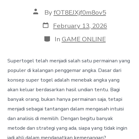
Post
By
fOT8EJXjf0m8ov5
author
Post
February 13, 2026
date
Categories
In
GAME ONLINE
Supertogel telah menjadi salah satu permainan yang
populer di kalangan penggemar angka. Dasar dari
konsep super togel adalah menebak angka yang
akan keluar berdasarkan hasil undian tentu. Bagi
banyak orang, bukan hanya permainan saja, tetapi
menjadi sebagai tantangan dalam mengasah intuisi
dan analisis di memilih. Dengan begitu banyak
metode dan strategi yang ada, siapa yang tidak ingin
jadi ahli dalam mendapatkan kemenangan?