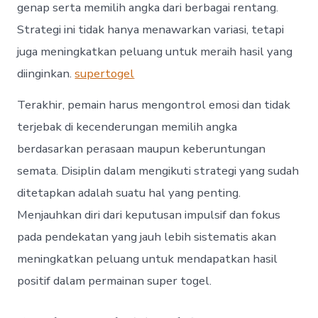
genap serta memilih angka dari berbagai rentang.
Strategi ini tidak hanya menawarkan variasi, tetapi
juga meningkatkan peluang untuk meraih hasil yang
diinginkan.
supertogel
Terakhir, pemain harus mengontrol emosi dan tidak
terjebak di kecenderungan memilih angka
berdasarkan perasaan maupun keberuntungan
semata. Disiplin dalam mengikuti strategi yang sudah
ditetapkan adalah suatu hal yang penting.
Menjauhkan diri dari keputusan impulsif dan fokus
pada pendekatan yang jauh lebih sistematis akan
meningkatkan peluang untuk mendapatkan hasil
positif dalam permainan super togel.