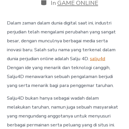
Categories
In
GAME ONLINE
Dalam zaman dalam dunia digital saat ini, industri
perjudian telah mengalami perubahan yang sangat
besar, dengan munculnya berbagai media serta
inovasi baru. Salah satu nama yang terkenal dalam
dunia perjudian online adalah Salju 4D.
salju4d
Dengan ide yang menarik dan teknologi canggih,
Salju4D menawarkan sebuah pengalaman berjudi
yang serta menarik bagi para penggemar taruhan.
Salju4D bukan hanya sebagai wadah dalam
melakukan taruhan, namun juga sebuah masyarakat
yang mengundang anggotanya untuk menyusuri
berbagai permainan serta peluang yang di situs ini.