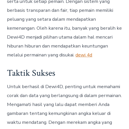
serta untuk setiap pemain. Dengan sistem yang
berbasis transparan dan fair, tiap pemain memiliki
peluang yang setara dalam mendapatkan
kemenangan. Oleh karena itu, banyak yang beralih ke
Dewi4D menjadi pilihan utama dalam hal mencari
hiburan hiburan dan mendapatkan keuntungan
melalui permainan yang disukai.
dewi 4d
Taktik Sukses
Untuk berhasil di Dewi4D, penting untuk memahami
corak dan data yang berlangsung di dalam permainan.
Mengamati hasil yang lalu dapat memberi Anda
gambaran tentang kemungkinan angka keluar di
waktu mendatang. Dengan merekam angka yang