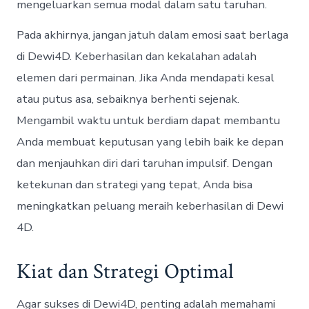
mengeluarkan semua modal dalam satu taruhan.
Pada akhirnya, jangan jatuh dalam emosi saat berlaga
di Dewi4D. Keberhasilan dan kekalahan adalah
elemen dari permainan. Jika Anda mendapati kesal
atau putus asa, sebaiknya berhenti sejenak.
Mengambil waktu untuk berdiam dapat membantu
Anda membuat keputusan yang lebih baik ke depan
dan menjauhkan diri dari taruhan impulsif. Dengan
ketekunan dan strategi yang tepat, Anda bisa
meningkatkan peluang meraih keberhasilan di Dewi
4D.
Kiat dan Strategi Optimal
Agar sukses di Dewi4D, penting adalah memahami