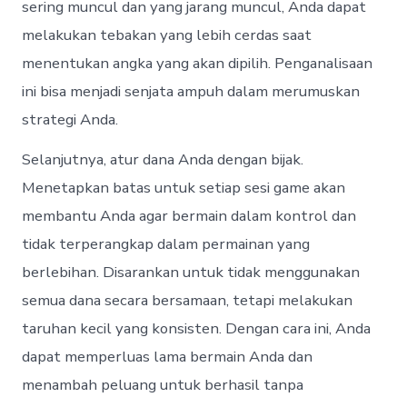
sering muncul dan yang jarang muncul, Anda dapat
melakukan tebakan yang lebih cerdas saat
menentukan angka yang akan dipilih. Penganalisaan
ini bisa menjadi senjata ampuh dalam merumuskan
strategi Anda.
Selanjutnya, atur dana Anda dengan bijak.
Menetapkan batas untuk setiap sesi game akan
membantu Anda agar bermain dalam kontrol dan
tidak terperangkap dalam permainan yang
berlebihan. Disarankan untuk tidak menggunakan
semua dana secara bersamaan, tetapi melakukan
taruhan kecil yang konsisten. Dengan cara ini, Anda
dapat memperluas lama bermain Anda dan
menambah peluang untuk berhasil tanpa