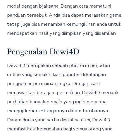
modal dengan bijaksana. Dengan cara mematuhi
panduan tersebut, Anda bisa dapat merasakan game,
tetapi juga bisa menambah kemungkinan anda untuk
mendapatkan hasil yang diimpikan yang diidamkan.
Pengenalan Dewi4D
Dewi4D merupakan sebuah platform perjudian
online yang semakin kian populer di kalangan
penggemar permainan angka. Dengan cara
menawarkan beragam permainan, Dewi4D menarik
perhatian banyak pemain yang ingin mencoba
menguji keberuntungannya dalam taruhannya.
Dalam dunia yang serba digital saat ini, Dewi4D
memfasilitasi kemudahan bagi semua orang yang