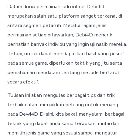
Dalam dunia permainan judi online, Debi4D
merupakan salah satu platform sangat terkenal di
antara segmen petaruh. Melalui ragam jenis
permainan setiap ditawarkan, Debi4D menarik
perhatian banyak individu yang ingin uji nasib mereka.
Tetapi, untuk dapat mendapatkan hasil yang positif
pada semua game, diperlukan taktik yang jitu serta
pemahaman mendalam tentang metode bertaruh
secara efektif.
Tulisan ini akan mengulas berbagai tips dan trik
terbaik dalam menaikkan peluang untuk menang
pada Dewi4D. Di sini, kita bakal menyelami berbagai
teknik yang dapat anda kamu terapkan, mulai dari
memilih jenis game yang sesuai sampai mengatur