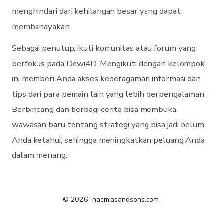
menghindari dari kehilangan besar yang dapat
membahayakan.
Sebagai penutup, ikuti komunitas atau forum yang
berfokus pada Dewi4D. Mengikuti dengan kelompok
ini memberi Anda akses keberagaman informasi dan
tips dari para pemain lain yang lebih berpengalaman .
Berbincang dan berbagi cerita bisa membuka
wawasan baru tentang strategi yang bisa jadi belum
Anda ketahui, sehingga meningkatkan peluang Anda
dalam menang.
© 2026
nacmiasandsons.com