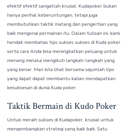
efektif efektif sangatlah krusial. Kudapoker bukan
hanya perihal keberuntungan, tetapi juga
membutuhkan taktik matang dan pengertian yang
baik mengenai permainan itu. Dalam tulisan ini, kami
hendak membahas tips sukses sukses di Kuda poker
serta cara Anda bisa meningkatkan peluang untuk
menang melalui mengikuti langkah-langkah yang
yang benar. Mari kita lihat bersama sejumlah tips
yang dapat dapat membantu kalian mendapatkan
kesuksesan di dunia Kuda poker.
Taktik Bermain di Kudo Poker
Untuk meraih sukses di Kudapoker, krusial untuk
mengembangkan strategi yang baik baik. Satu