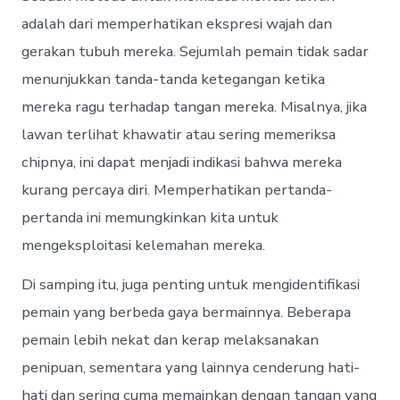
adalah dari memperhatikan ekspresi wajah dan
gerakan tubuh mereka. Sejumlah pemain tidak sadar
menunjukkan tanda-tanda ketegangan ketika
mereka ragu terhadap tangan mereka. Misalnya, jika
lawan terlihat khawatir atau sering memeriksa
chipnya, ini dapat menjadi indikasi bahwa mereka
kurang percaya diri. Memperhatikan pertanda-
pertanda ini memungkinkan kita untuk
mengeksploitasi kelemahan mereka.
Di samping itu, juga penting untuk mengidentifikasi
pemain yang berbeda gaya bermainnya. Beberapa
pemain lebih nekat dan kerap melaksanakan
penipuan, sementara yang lainnya cenderung hati-
hati dan sering cuma memainkan dengan tangan yang