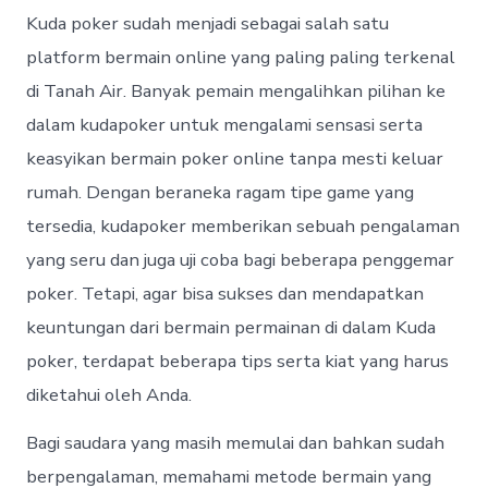
Kuda poker sudah menjadi sebagai salah satu
platform bermain online yang paling paling terkenal
di Tanah Air. Banyak pemain mengalihkan pilihan ke
dalam kudapoker untuk mengalami sensasi serta
keasyikan bermain poker online tanpa mesti keluar
rumah. Dengan beraneka ragam tipe game yang
tersedia, kudapoker memberikan sebuah pengalaman
yang seru dan juga uji coba bagi beberapa penggemar
poker. Tetapi, agar bisa sukses dan mendapatkan
keuntungan dari bermain permainan di dalam Kuda
poker, terdapat beberapa tips serta kiat yang harus
diketahui oleh Anda.
Bagi saudara yang masih memulai dan bahkan sudah
berpengalaman, memahami metode bermain yang