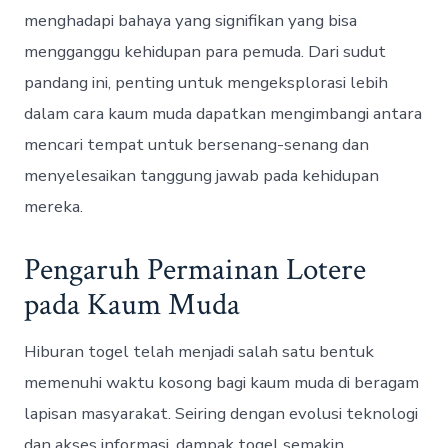
menghadapi bahaya yang signifikan yang bisa
mengganggu kehidupan para pemuda. Dari sudut
pandang ini, penting untuk mengeksplorasi lebih
dalam cara kaum muda dapatkan mengimbangi antara
mencari tempat untuk bersenang-senang dan
menyelesaikan tanggung jawab pada kehidupan
mereka.
Pengaruh Permainan Lotere
pada Kaum Muda
Hiburan togel telah menjadi salah satu bentuk
memenuhi waktu kosong bagi kaum muda di beragam
lapisan masyarakat. Seiring dengan evolusi teknologi
dan akses informasi, dampak togel semakin