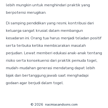
lebih mungkin untuk menghindari praktik yang
berpotensi merugikan.
Di samping pendidikan yang resmi, kontribusi dari
keluarga sangat krusial dalam membangun
kesadaran ini. Orang tua harus menjadi teladan positif
serta terbuka ketika membicarakan masalah
perjudian. Lewat memberi edukasi anak-anak tentang
risiko serta konsekuensi dari praktik pemuda togel,
mudah-mudahan generasi mendatang dapat lebih
bijak dan bertanggung jawab saat menghadapi
godaan agar berjudi dalam togel.
© 2026
nacmiasandsons.com