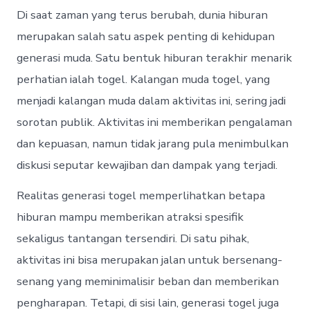
Di saat zaman yang terus berubah, dunia hiburan
merupakan salah satu aspek penting di kehidupan
generasi muda. Satu bentuk hiburan terakhir menarik
perhatian ialah togel. Kalangan muda togel, yang
menjadi kalangan muda dalam aktivitas ini, sering jadi
sorotan publik. Aktivitas ini memberikan pengalaman
dan kepuasan, namun tidak jarang pula menimbulkan
diskusi seputar kewajiban dan dampak yang terjadi.
Realitas generasi togel memperlihatkan betapa
hiburan mampu memberikan atraksi spesifik
sekaligus tantangan tersendiri. Di satu pihak,
aktivitas ini bisa merupakan jalan untuk bersenang-
senang yang meminimalisir beban dan memberikan
pengharapan. Tetapi, di sisi lain, generasi togel juga