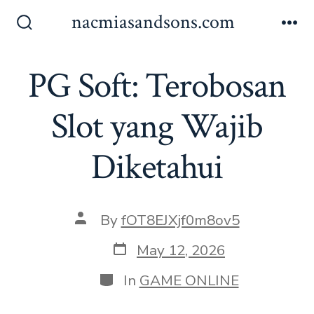
Skip
nacmiasandsons.com
to
Search
Me
Toggle
content
PG Soft: Terobosan
Slot yang Wajib
Diketahui
Post
By
fOT8EJXjf0m8ov5
author
Post
May 12, 2026
date
Categories
In
GAME ONLINE