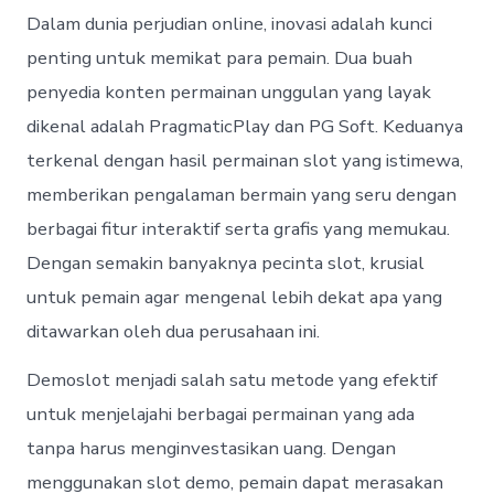
Dalam dunia perjudian online, inovasi adalah kunci
penting untuk memikat para pemain. Dua buah
penyedia konten permainan unggulan yang layak
dikenal adalah PragmaticPlay dan PG Soft. Keduanya
terkenal dengan hasil permainan slot yang istimewa,
memberikan pengalaman bermain yang seru dengan
berbagai fitur interaktif serta grafis yang memukau.
Dengan semakin banyaknya pecinta slot, krusial
untuk pemain agar mengenal lebih dekat apa yang
ditawarkan oleh dua perusahaan ini.
Demoslot menjadi salah satu metode yang efektif
untuk menjelajahi berbagai permainan yang ada
tanpa harus menginvestasikan uang. Dengan
menggunakan slot demo, pemain dapat merasakan