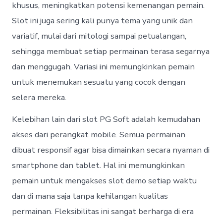
khusus, meningkatkan potensi kemenangan pemain.
Slot ini juga sering kali punya tema yang unik dan
variatif, mulai dari mitologi sampai petualangan,
sehingga membuat setiap permainan terasa segarnya
dan menggugah. Variasi ini memungkinkan pemain
untuk menemukan sesuatu yang cocok dengan
selera mereka.
Kelebihan lain dari slot PG Soft adalah kemudahan
akses dari perangkat mobile. Semua permainan
dibuat responsif agar bisa dimainkan secara nyaman di
smartphone dan tablet. Hal ini memungkinkan
pemain untuk mengakses slot demo setiap waktu
dan di mana saja tanpa kehilangan kualitas
permainan. Fleksibilitas ini sangat berharga di era