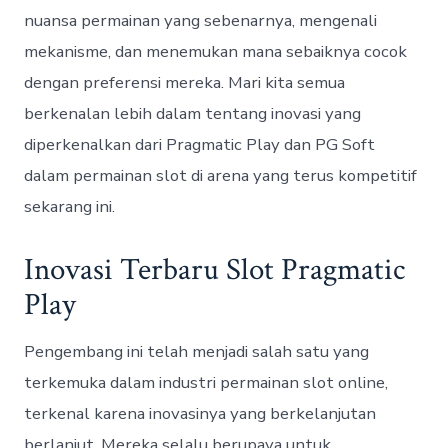
nuansa permainan yang sebenarnya, mengenali
mekanisme, dan menemukan mana sebaiknya cocok
dengan preferensi mereka. Mari kita semua
berkenalan lebih dalam tentang inovasi yang
diperkenalkan dari Pragmatic Play dan PG Soft
dalam permainan slot di arena yang terus kompetitif
sekarang ini.
Inovasi Terbaru Slot Pragmatic
Play
Pengembang ini telah menjadi salah satu yang
terkemuka dalam industri permainan slot online,
terkenal karena inovasinya yang berkelanjutan
berlanjut. Mereka selalu berupaya untuk