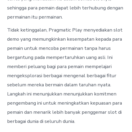
sehingga para pemain dapat lebih terhubung dengan
permainan itu permainan.
Tidak ketinggalan, Pragmatic Play menyediakan slot
demo yang memungkinkan kesempatan kepada para
pemain untuk mencoba permainan tanpa harus
bergantung pada mempertaruhkan uang asli. Ini
memberi peluang bagi para pemain mempelajari
mengeksplorasi berbagai mengenal berbagai fitur
sebelum mereka bermain dalam taruhan nyata.
Langkah ini menunjukkan menunjukkan komitmen
pengembang ini untuk meningkatkan kepuasan para
pemain dan menarik lebih banyak penggemar slot di
berbagai dunia di seluruh dunia.