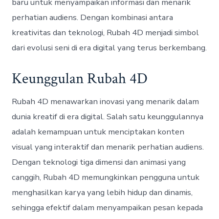
baru untuk menyampaikan informasi dan menarik
perhatian audiens. Dengan kombinasi antara
kreativitas dan teknologi, Rubah 4D menjadi simbol
dari evolusi seni di era digital yang terus berkembang.
Keunggulan Rubah 4D
Rubah 4D menawarkan inovasi yang menarik dalam
dunia kreatif di era digital. Salah satu keunggulannya
adalah kemampuan untuk menciptakan konten
visual yang interaktif dan menarik perhatian audiens.
Dengan teknologi tiga dimensi dan animasi yang
canggih, Rubah 4D memungkinkan pengguna untuk
menghasilkan karya yang lebih hidup dan dinamis,
sehingga efektif dalam menyampaikan pesan kepada