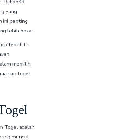
t. Rubah4d
ng yang
ini penting
g lebih besar.
 efektif. Di
 akan
dalam memilih
rmainan togel
Togel
an Togel adalah
ering muncul