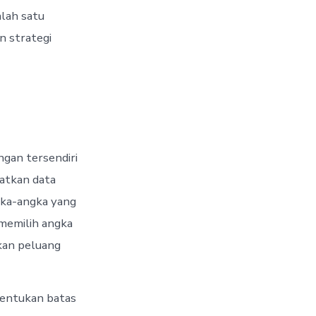
alah satu
n strategi
gan tersendiri
aatkan data
gka-angka yang
memilih angka
kan peluang
Tentukan batas