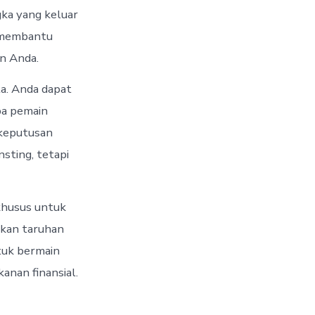
ka yang keluar
t membantu
n Anda.
a. Anda dapat
pa pemain
keputusan
nsting, tetapi
khusus untuk
akan taruhan
tuk bermain
anan finansial.