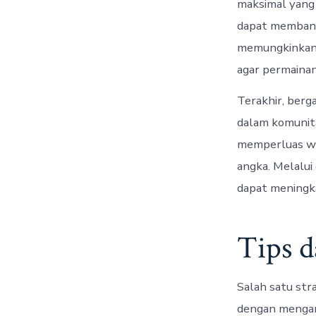
maksimal yang 
dapat membantu
memungkinkan 
agar permainan
Terakhir, berg
dalam komunitas
memperluas wa
angka. Melalui
dapat meningka
Tips d
Salah satu str
dengan mengana