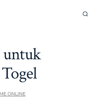
Search
Toggle
u untuk
 Togel
es
ME ONLINE