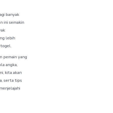
bagi banyak
n ini semakin
yak
ng lebih
togel.
an pemain yang
la angka,
i, kita akan
, serta tips
menjelajahi