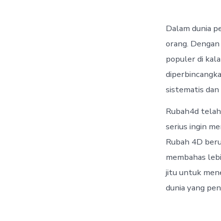
Dalam dunia pe
orang. Dengan 
populer di kal
diperbincangka
sistematis dan
Rubah4d telah 
serius ingin m
Rubah 4D berus
membahas lebih
jitu untuk men
dunia yang pen