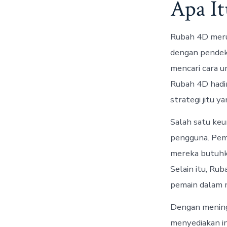
Apa I
Rubah 4D meru
dengan pendeka
mencari cara 
Rubah 4D hadir
strategi jitu 
Salah satu ke
pengguna. Pem
mereka butuhk
Selain itu, Ru
pemain dalam 
Dengan mening
menyediakan in