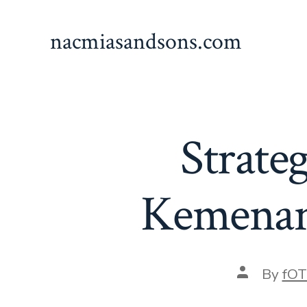
Skip
to
nacmiasandsons.com
content
Strate
Kemenan
Post
By
fOT
author