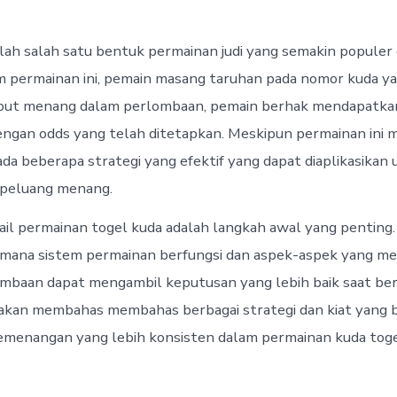
lah salah satu bentuk permainan judi yang semakin populer 
am permainan ini, pemain masang taruhan pada nomor kuda yan
sebut menang dalam perlombaan, pemain berhak mendapatka
engan odds yang telah ditetapkan. Meskipun permainan ini
ada beberapa strategi yang efektif yang dapat diaplikasikan
peluang menang.
l permainan togel kuda adalah langkah awal yang penting.
imana sistem permainan berfungsi dan aspek-aspek yang m
mbaan dapat mengambil keputusan yang lebih baik saat be
ita akan membahas membahas berbagai strategi dan kiat yang
emenangan yang lebih konsisten dalam permainan kuda toge