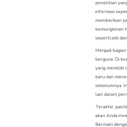
penelitian yang
informasi seper
memberikan pe
kemungkinan te
seperti joki d
Menjadi bagian
berguna. Di ko
yang memiliki 
baru dan meno
sebelumnya. Ini
lain dalam per
Terakhir, past
akan Anda inve
Bermain dengan