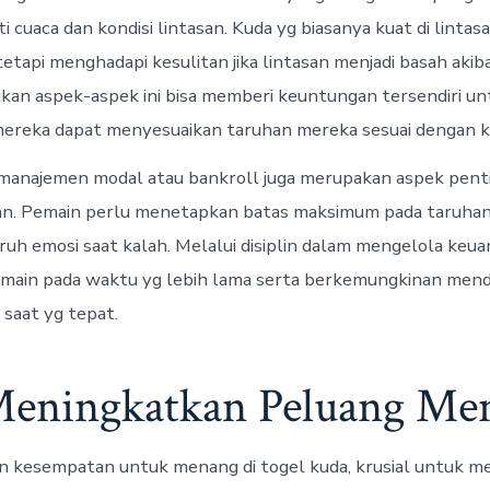
i cuaca dan kondisi lintasan. Kuda yg biasanya kuat di lintas
etapi menghadapi kesulitan jika lintasan menjadi basah akiba
an aspek-aspek ini bisa memberi keuntungan tersendiri un
mereka dapat menyesuaikan taruhan mereka sesuai dengan kon
 manajemen modal atau bankroll juga merupakan aspek pent
an. Pemain perlu menetapkan batas maksimum pada taruhan 
ruh emosi saat kalah. Melalui disiplin dalam mengelola keu
rmain pada waktu yg lebih lama serta berkemungkinan men
saat yg tepat.
Meningkatkan Peluang Me
n kesempatan untuk menang di togel kuda, krusial untuk m