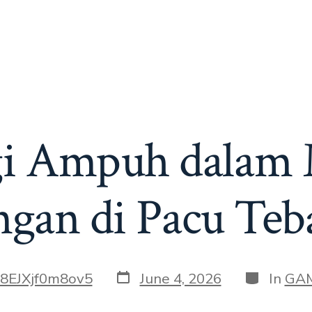
gi Ampuh dalam
gan di Pacu Teb
Post
Categorie
8EJXjf0m8ov5
June 4, 2026
In
GAM
date