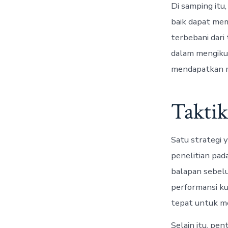
Di samping itu
baik dapat mem
terbebani dari
dalam mengikut
mendapatkan m
Takti
Satu strategi 
penelitian pad
balapan sebelum
performansi ku
tepat untuk m
Selain itu, pe