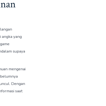
inan
alangan
i angka yang
 game
endalam supaya
ahuan mengenai
sebelumnya
muncul. Dengan
nformasi saat