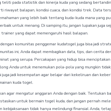
 teliti pada statistik dan kinerja kuda yang sedang bertanding
ti riwayat balapan, kondisi cuaca, dan kondisi trek. Data te
mahaman yang lebih baik tentang kuda-kuda mana yang pu
rbaik untuk menang. Di samping itu, jangan lupakan juga se
an trainer yang dapat memengaruhi hasil balapan.
 dengan komunitas penggemar kudatogel juga bisa jadi strat
munitas ini, Anda dapat membagikan data, tips, dan cerita de
minat yang serupa. Percakapan yang hidup bisa menciptakan
long Anda untuk menemukan pola-pola yang mungkin tidak 
 juga jadi kesempatan agar belajar dari kekeliruan dan keber
mainan kuda togel.
ikan agar mengatur anggaran Anda dengan baik. Tentukan b
stasikan untuk bermain togel kuda, dan jangan pernah melebi
 kebijaksanaan tidak hanya melindungi finansial Anda, tetap