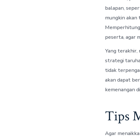
balapan, sepert
mungkin akan t
Memperhitungk
peserta, agar 
Yang terakhir,
strategi taruh
tidak terpenga
akan dapat be
kemenangan di 
Tips 
Agar menaikka