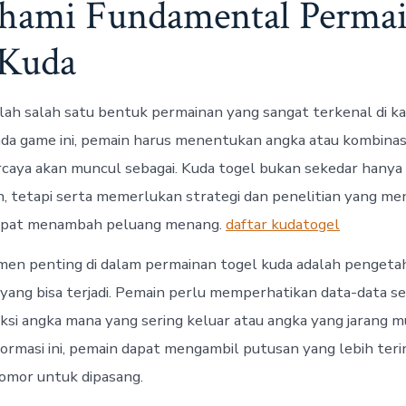
ami Fundamental Perma
 Kuda
lah salah satu bentuk permainan yang sangat terkenal di k
da game ini, pemain harus menentukan angka atau kombinas
caya akan muncul sebagai. Kuda togel bukan sekedar hanya
, tetapi serta memerlukan strategi dan penelitian yang m
apat menambah peluang menang.
daftar kudatogel
emen penting di dalam permainan togel kuda adalah penget
 yang bisa terjadi. Pemain perlu memperhatikan data-data 
si angka mana yang sering keluar atau angka yang jarang 
nformasi ini, pemain dapat mengambil putusan yang lebih teri
mor untuk dipasang.