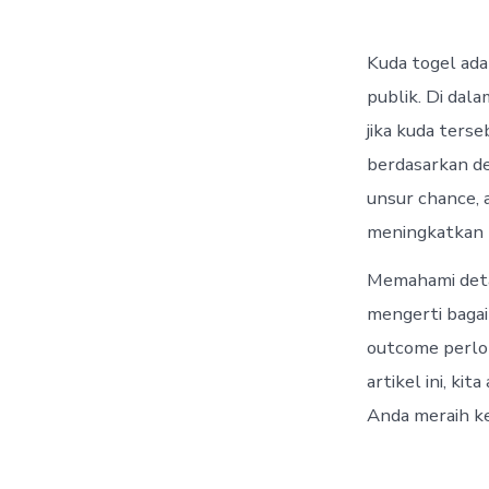
Kuda togel ada
publik. Di dal
jika kuda ter
berdasarkan d
unsur chance, 
meningkatkan 
Memahami detai
mengerti baga
outcome perlo
artikel ini, k
Anda meraih k