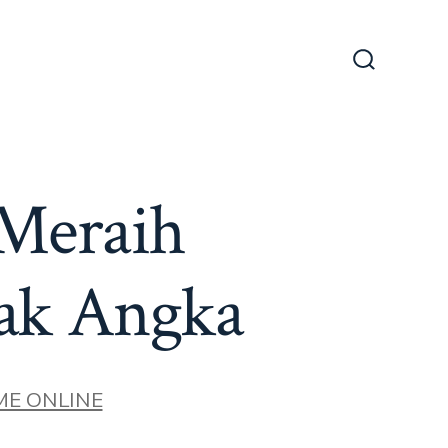
Search
Toggle
 Meraih
ak Angka
s
E ONLINE