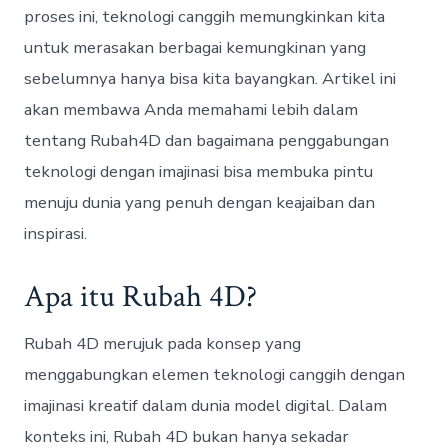
proses ini, teknologi canggih memungkinkan kita
untuk merasakan berbagai kemungkinan yang
sebelumnya hanya bisa kita bayangkan. Artikel ini
akan membawa Anda memahami lebih dalam
tentang Rubah4D dan bagaimana penggabungan
teknologi dengan imajinasi bisa membuka pintu
menuju dunia yang penuh dengan keajaiban dan
inspirasi.
Apa itu Rubah 4D?
Rubah 4D merujuk pada konsep yang
menggabungkan elemen teknologi canggih dengan
imajinasi kreatif dalam dunia model digital. Dalam
konteks ini, Rubah 4D bukan hanya sekadar