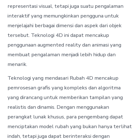
representasi visual, tetapi juga suatu pengalaman
interaktif yang memungkinkan pengguna untuk
menjelajahi berbagai dimensi dan aspek dari objek
tersebut. Teknologi 4D ini dapat mencakup
penggunaan augmented reality dan animasi yang
membuat pengalaman menjadi lebih hidup dan
menarik.
Teknologi yang mendasari Rubah 4D mencakup
pemrosesan grafis yang kompleks dan algoritma
yang dirancang untuk memberikan tampilan yang
realistis dan dinamis. Dengan menggunakan
perangkat lunak khusus, para pengembang dapat
menciptakan model rubah yang bukan hanya terlihat
indah, tetapi juga dapat berinteraksi dengan