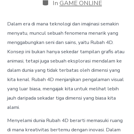
Categories
In
GAME ONLINE
Dalam era di mana teknologi dan imajinasi semakin
menyatu, muncul sebuah fenomena menarik yang
menggabungkan seni dan sains, yaitu Rubah 4D.
Konsep ini bukan hanya sekedar tampilan grafis atau
animasi, tetapi juga sebuah eksplorasi mendalam ke
dalam dunia yang tidak terbatas oleh dimensi yang
kita kenal. Rubah 4D menjanjikan pengalaman visual
yang luar biasa, mengajak kita untuk melihat lebih
jauh daripada sekadar tiga dimensi yang biasa kita
alami.
Menyelami dunia Rubah 4D berarti memasuki ruang
di mana kreativitas bertemu dengan inovasi. Dalam