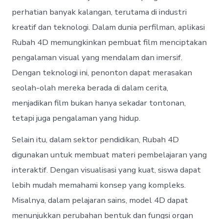
perhatian banyak kalangan, terutama di industri
kreatif dan teknologi. Dalam dunia perfilman, aplikasi
Rubah 4D memungkinkan pembuat film menciptakan
pengalaman visual yang mendalam dan imersif.
Dengan teknologi ini, penonton dapat merasakan
seolah-olah mereka berada di dalam cerita,
menjadikan film bukan hanya sekadar tontonan,
tetapi juga pengalaman yang hidup.
Selain itu, dalam sektor pendidikan, Rubah 4D
digunakan untuk membuat materi pembelajaran yang
interaktif. Dengan visualisasi yang kuat, siswa dapat
lebih mudah memahami konsep yang kompleks.
Misalnya, dalam pelajaran sains, model 4D dapat
menunjukkan perubahan bentuk dan fungsi organ