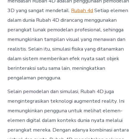
mendasari Rubah 4D adalah penggunaan pemodelan
3D yang sangat mendetail.
Rubah 4d
Setiap elemen
dalam dunia Rubah 4D dirancang menggunakan
perangkat lunak pemodelan profesional, sehingga
memungkinkan tampilan visual yang menawan dan
realistis. Selain itu, simulasi fisika yang ditanamkan
dalam sistem memberikan efek nyata saat objek
berinteraksi satu sama lain, meningkatkan
pengalaman pengguna.
Selain pemodelan dan simulasi, Rubah 4D juga
mengintegrasikan teknologi augmented reality. Ini
memungkinkan pengguna untuk melihat elemen-
elemen digital dalam konteks dunia nyata melalui
perangkat mereka. Dengan adanya kombinasi antara